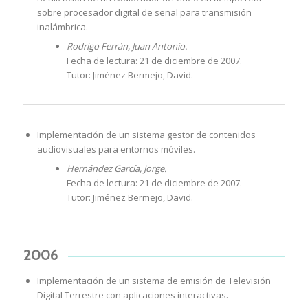
sobre procesador digital de señal para transmisión
inalámbrica.
Rodrigo Ferrán, Juan Antonio.
Fecha de lectura: 21 de diciembre de 2007.
Tutor: Jiménez Bermejo, David.
Implementación de un sistema gestor de contenidos
audiovisuales para entornos móviles.
Hernández García, Jorge.
Fecha de lectura: 21 de diciembre de 2007.
Tutor: Jiménez Bermejo, David.
2006
Implementación de un sistema de emisión de Televisión
Digital Terrestre con aplicaciones interactivas.