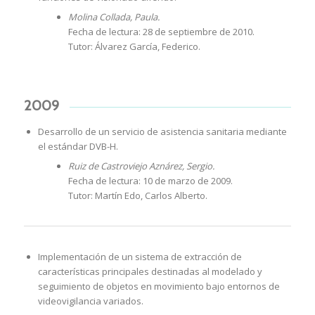
Molina Collada, Paula.
Fecha de lectura: 28 de septiembre de 2010.
Tutor: Álvarez García, Federico.
2009
Desarrollo de un servicio de asistencia sanitaria mediante
el estándar DVB-H.
Ruiz de Castroviejo Aznárez, Sergio.
Fecha de lectura: 10 de marzo de 2009.
Tutor: Martín Edo, Carlos Alberto.
Implementación de un sistema de extracción de
características principales destinadas al modelado y
seguimiento de objetos en movimiento bajo entornos de
videovigilancia variados.