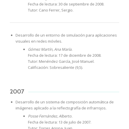
Fecha de lectura: 30 de septiembre de 2008.
Tutor: Cano Ferrer, Sergio.
Desarrollo de un entorno de simulación para aplicaciones
visuales en redes móviles.
Gómez Martín, Ana María.
Fecha de lectura: 17 de diciembre de 2008.
Tutor: Menéndez García, José Manuel.
Calificación: Sobresaliente (9,5).
2007
Desarrollo de un sistema de composición automática de
imágenes aplicado a la reflectografía de infrarrojos.
Posse Fernández, Alberto.
Fecha de lectura: 13 de julio de 2007.
Tutor: Torres Arjona, Juan.