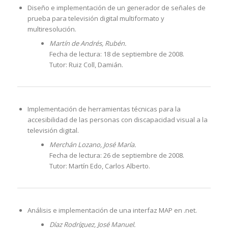
Diseño e implementación de un generador de señales de
prueba para televisión digital multiformato y
multiresolución.
Martín de Andrés, Rubén.
Fecha de lectura: 18 de septiembre de 2008.
Tutor: Ruiz Coll, Damián.
Implementación de herramientas técnicas para la
accesibilidad de las personas con discapacidad visual a la
televisión digital.
Merchán Lozano, José María.
Fecha de lectura: 26 de septiembre de 2008.
Tutor: Martín Edo, Carlos Alberto.
Análisis e implementación de una interfaz MAP en .net.
Díaz Rodríguez, José Manuel.