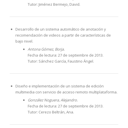
Tutor: Jiménez Bermejo, David.
Desarrollo de un sistema automático de anotación y
recomendación de videos a partir de características de
bajo nivel.
Antona Gómez, Borja.
Fecha de lectura: 27 de septiembre de 2013.
Tutor: Sánchez García, Faustino Ángel.
Diseño e implementación de un sistema de edición
multimedia con servicio de acceso remoto multiplataforma.
González Noguera, Alejandro.
Fecha de lectura: 27 de septiembre de 2013.
Tutor: Cerezo Beltrán, Ana.