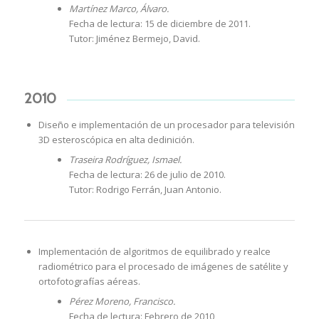
Martínez Marco, Álvaro.
Fecha de lectura: 15 de diciembre de 2011.
Tutor: Jiménez Bermejo, David.
2010
Diseño e implementación de un procesador para televisión
3D esteroscópica en alta dedinición.
Traseira Rodríguez, Ismael.
Fecha de lectura: 26 de julio de 2010.
Tutor: Rodrigo Ferrán, Juan Antonio.
Implementación de algoritmos de equilibrado y realce
radiométrico para el procesado de imágenes de satélite y
ortofotografías aéreas.
Pérez Moreno, Francisco.
Fecha de lectura: Febrero de 2010