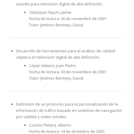
estudio para televisión digital de alta definición.
Velázquez Rayón, Jaime.
Fecha de lectura: 26 de noviembre de 2007.
Tutor: Jiménez Bermejo, David.
Desarrollo de herramientas para el análisis de calidad
objetiva en televisión digital de alta definición.
López Velasco, Juan Pedro.
Fecha de lectura: 30 de noviembre de 2007.
Tutor: Jiménez Bermejo, David.
Definición de un protocolo para la personalización de la
información de tráfico basado en sistemas de navegación
por satélite y redes móviles.
Lozano Peteira, Alberto.
Fecha de lectura: 14 de diciembre de 2007.