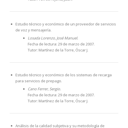
Estudio técnico y económico de un proveedor de servicios
de voz y mensajería.
Losada Lorenzo, José Manuel.
Fecha de lectura: 29 de marzo de 2007.
Tutor: Martínez de la Torre, Óscar J.
Estudio técnico y económico de los sistemas de recarga
para servicios de prepago.
Cano Ferrer, Sergio.
Fecha de lectura: 29 de marzo de 2007.
Tutor: Martínez de la Torre, Óscar J.
Análisis de la calidad subjetiva y su metodología de