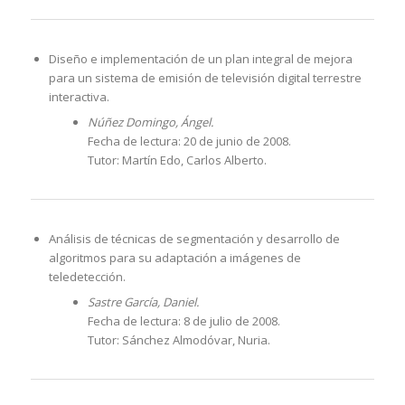
Diseño e implementación de un plan integral de mejora
para un sistema de emisión de televisión digital terrestre
interactiva.
Núñez Domingo, Ángel.
Fecha de lectura: 20 de junio de 2008.
Tutor: Martín Edo, Carlos Alberto.
Análisis de técnicas de segmentación y desarrollo de
algoritmos para su adaptación a imágenes de
teledetección.
Sastre García, Daniel.
Fecha de lectura: 8 de julio de 2008.
Tutor: Sánchez Almodóvar, Nuria.