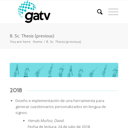
B. Sc. Thesis (previous)
You are here:
Home
/
B. Sc. Thesis (previous)
2018
Diseño e implementación de una herramienta para
generar cuestionarios personalizados en lengua de
signos.
Hervás Muñoz, David.
Fecha de lectura: 24 de julio de 2018.