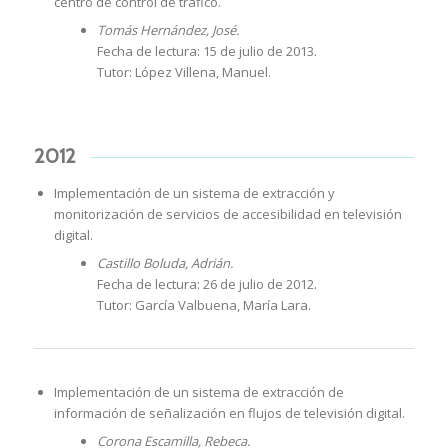
centro de control de tráfico.
Tomás Hernández, José.
Fecha de lectura: 15 de julio de 2013.
Tutor: López Villena, Manuel.
2012
Implementación de un sistema de extracción y
monitorización de servicios de accesibilidad en televisión
digital.
Castillo Boluda, Adrián.
Fecha de lectura: 26 de julio de 2012.
Tutor: García Valbuena, María Lara.
Implementación de un sistema de extracción de
información de señalización en flujos de televisión digital.
Corona Escamilla, Rebeca.