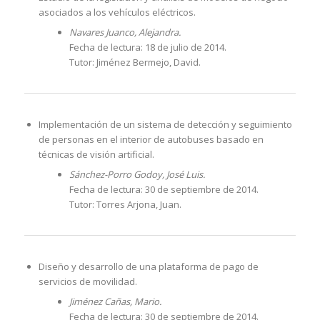
asociados a los vehículos eléctricos.
Navares Juanco, Alejandra.
Fecha de lectura: 18 de julio de 2014.
Tutor: Jiménez Bermejo, David.
Implementación de un sistema de detección y seguimiento
de personas en el interior de autobuses basado en
técnicas de visión artificial.
Sánchez-Porro Godoy, José Luis.
Fecha de lectura: 30 de septiembre de 2014.
Tutor: Torres Arjona, Juan.
Diseño y desarrollo de una plataforma de pago de
servicios de movilidad.
Jiménez Cañas, Mario.
Fecha de lectura: 30 de septiembre de 2014.