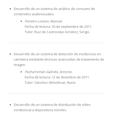
Desarrollo de un sistema de análisis de consumo de
contenidos audiovisuales.
Ferreiro Lozano, Manuel.
Fecha de lectura: 30 de septiembre de 2011.
Tutor: Ruiz de Castroviejo Aznárez, Sergio.
Desarrollo de un sistema de detección de incidencias en
carretera mediante técnicas avanzadas de tratamiento de
imagen.
Pecharromán Galindo, Antonio.
Fecha de lectura: 12 de diciembre de 2011.
Tutor: Sánchez Almodóvar, Nuria.
Desarrollo de un sistema de distribución de vídeo
condicional a dispositivos móviles.