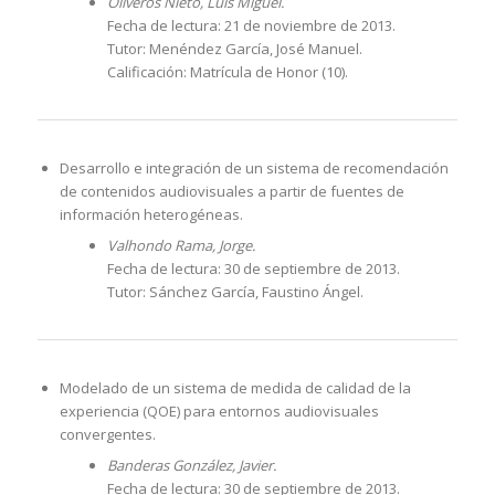
Oliveros Nieto, Luis Miguel.
Fecha de lectura: 21 de noviembre de 2013.
Tutor: Menéndez García, José Manuel.
Calificación: Matrícula de Honor (10).
Desarrollo e integración de un sistema de recomendación
de contenidos audiovisuales a partir de fuentes de
información heterogéneas.
Valhondo Rama, Jorge.
Fecha de lectura: 30 de septiembre de 2013.
Tutor: Sánchez García, Faustino Ángel.
Modelado de un sistema de medida de calidad de la
experiencia (QOE) para entornos audiovisuales
convergentes.
Banderas González, Javier.
Fecha de lectura: 30 de septiembre de 2013.