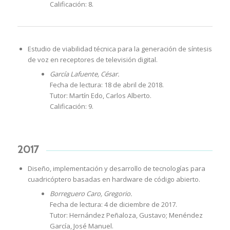
Calificación: 8.
Estudio de viabilidad técnica para la generación de síntesis
de voz en receptores de televisión digital.
García Lafuente, César.
Fecha de lectura: 18 de abril de 2018.
Tutor: Martín Edo, Carlos Alberto.
Calificación: 9.
2017
Diseño, implementación y desarrollo de tecnologías para
cuadricóptero basadas en hardware de código abierto.
Borreguero Caro, Gregorio.
Fecha de lectura: 4 de diciembre de 2017.
Tutor: Hernández Peñaloza, Gustavo; Menéndez
García, José Manuel.