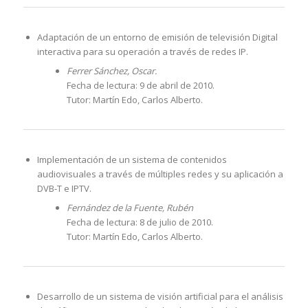
Adaptación de un entorno de emisión de televisión Digital
interactiva para su operación a través de redes IP.
Ferrer Sánchez, Oscar.
Fecha de lectura: 9 de abril de 2010.
Tutor: Martín Edo, Carlos Alberto.
Implementación de un sistema de contenidos
audiovisuales a través de múltiples redes y su aplicación a
DVB-T e IPTV.
Fernández de la Fuente, Rubén
Fecha de lectura: 8 de julio de 2010.
Tutor: Martín Edo, Carlos Alberto.
Desarrollo de un sistema de visión artificial para el análisis