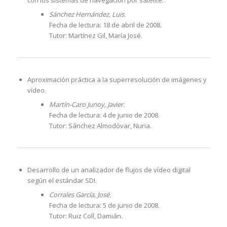
Sánchez Hernández, Luis.
Fecha de lectura: 18 de abril de 2008.
Tutor: Martínez Gil, María José.
Aproximación práctica a la superresolución de imágenes y
vídeo.
Martín-Caro Junoy, Javier.
Fecha de lectura: 4 de junio de 2008.
Tutor: Sánchez Almodóvar, Nuria.
Desarrollo de un analizador de flujos de vídeo digital
según el estándar SDI.
Corrales García, José.
Fecha de lectura: 5 de junio de 2008.
Tutor: Ruiz Coll, Damián.