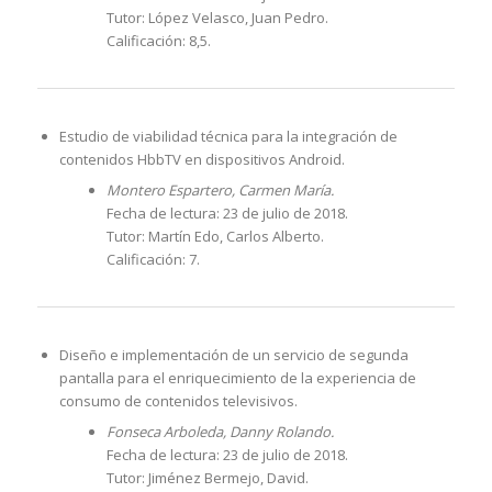
Tutor: López Velasco, Juan Pedro.
Calificación: 8,5.
Estudio de viabilidad técnica para la integración de
contenidos HbbTV en dispositivos Android.
Montero Espartero, Carmen María.
Fecha de lectura: 23 de julio de 2018.
Tutor: Martín Edo, Carlos Alberto.
Calificación: 7.
Diseño e implementación de un servicio de segunda
pantalla para el enriquecimiento de la experiencia de
consumo de contenidos televisivos.
Fonseca Arboleda, Danny Rolando.
Fecha de lectura: 23 de julio de 2018.
Tutor: Jiménez Bermejo, David.