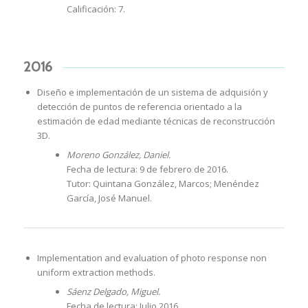
Calificación: 7.
2016
Diseño e implementación de un sistema de adquisión y
detección de puntos de referencia orientado a la
estimación de edad mediante técnicas de reconstrucción
3D.
Moreno González, Daniel.
Fecha de lectura: 9 de febrero de 2016.
Tutor: Quintana González, Marcos; Menéndez
García, José Manuel.
Implementation and evaluation of photo response non
uniform extraction methods.
Sáenz Delgado, Miguel.
Fecha de lectura: Julio 2016.