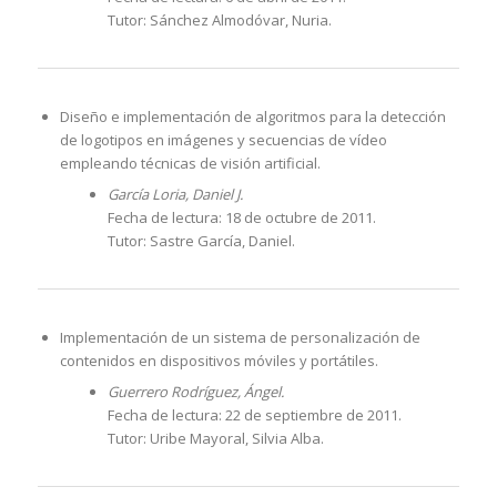
Tutor: Sánchez Almodóvar, Nuria.
Diseño e implementación de algoritmos para la detección
de logotipos en imágenes y secuencias de vídeo
empleando técnicas de visión artificial.
García Loria, Daniel J.
Fecha de lectura: 18 de octubre de 2011.
Tutor: Sastre García, Daniel.
Implementación de un sistema de personalización de
contenidos en dispositivos móviles y portátiles.
Guerrero Rodríguez, Ángel.
Fecha de lectura: 22 de septiembre de 2011.
Tutor: Uribe Mayoral, Silvia Alba.