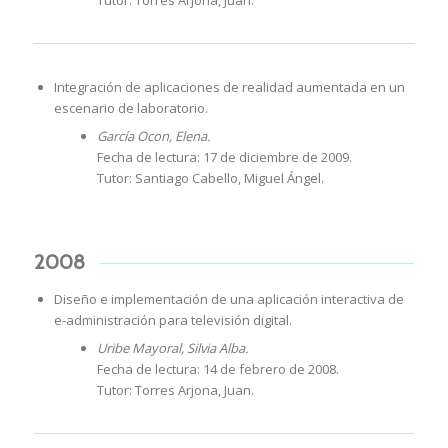
Integración de aplicaciones de realidad aumentada en un
escenario de laboratorio.
García Ocon, Elena.
Fecha de lectura: 17 de diciembre de 2009.
Tutor: Santiago Cabello, Miguel Ángel.
2008
Diseño e implementación de una aplicación interactiva de
e-administración para televisión digital.
Uribe Mayoral, Silvia Alba.
Fecha de lectura: 14 de febrero de 2008.
Tutor: Torres Arjona, Juan.