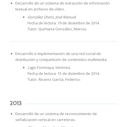
Desarrollo de un sistema de extracción de información
textual en archivos de vídeo.
González Otero, José Manuel.
Fecha de lectura: 19 de diciembre de 2014.
Tutor: Quintana González, Marcos.
Desarrollo e implementación de una red social de
distribución y compartición de contenidos multimedia.
Lago Fominaya, Verónica.
Fecha de lectura: 15 de diciembre de 2014.
Tutor: Álvarez García, Federico.
2013
Desarrollo de un sistema de reconocimiento de
señalización vertical en carreteras.