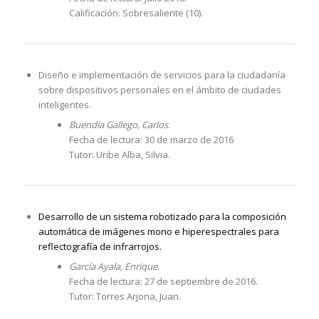
Calificación: Sobresaliente (10).
Diseño e implementación de servicios para la ciudadanía
sobre dispositivos personales en el ámbito de ciudades
inteligentes.
Buendía Gallego, Carlos.
Fecha de lectura: 30 de marzo de 2016
Tutor: Uribe Alba, Silvia.
Desarrollo de un sistema robotizado para la composición
automática de imágenes mono e hiperespectrales para
reflectografía de infrarrojos.
García Ayala, Enrique.
Fecha de lectura: 27 de septiembre de 2016.
Tutor: Torres Arjona, Juan.