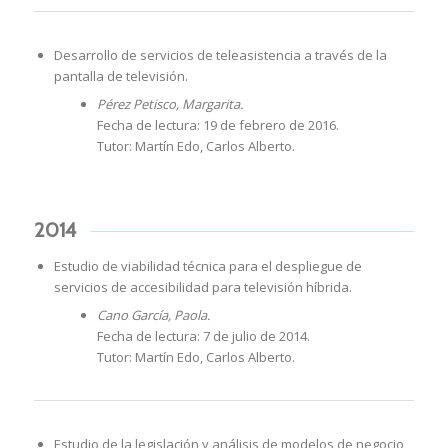
Desarrollo de servicios de teleasistencia a través de la
pantalla de televisión.
Pérez Petisco, Margarita.
Fecha de lectura: 19 de febrero de 2016.
Tutor: Martín Edo, Carlos Alberto.
2014
Estudio de viabilidad técnica para el despliegue de
servicios de accesibilidad para televisión híbrida.
Cano García, Paola.
Fecha de lectura: 7 de julio de 2014.
Tutor: Martín Edo, Carlos Alberto.
Estudio de la legislación y análisis de modelos de negocio