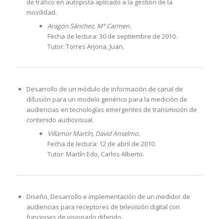
de tráfico en autopista aplicado a la gestión de la
movilidad.
Aragón Sánchez, Mª Carmen.
Fecha de lectura: 30 de septiembre de 2010.
Tutor: Torres Arjona, Juan.
Desarrollo de un módulo de información de canal de
difusión para un modelo genérico para la medición de
audiencias en tecnologías emergentes de transmisión de
contenido audiovisual.
Villamor Martín, David Anselmo.
Fecha de lectura: 12 de abril de 2010.
Tutor: Martín Edo, Carlos Alberto.
Diseño, Desarrollo e implementación de un medidor de
audiencias para receptores de televisión digital con
funciones de visionado diferido.