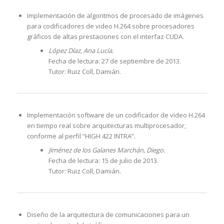
Implementación de algoritmos de procesado de imágenes
para codificadores de video H.264 sobre procesadores
gráficos de altas prestaciones con el interfaz CUDA.
López Díaz, Ana Lucía.
Fecha de lectura: 27 de septiembre de 2013.
Tutor: Ruiz Coll, Damián.
Implementación software de un codificador de video H.264
en tiempo real sobre arquitecturas multiprocesador,
conforme al perfil “HIGH 422 INTRA”.
Jiménez de los Galanes Marchán, Diego.
Fecha de lectura: 15 de julio de 2013.
Tutor: Ruiz Coll, Damián.
Diseño de la arquitectura de comunicaciones para un