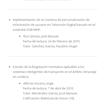
Implementación de un sistema de personalización de
información de usuario en Televisión Digital basado en el
estándar DVB-MHP.
Ruiz Gómez, José Manuel.
Fecha de lectura: 24 de febrero de 2010.
Tutor: Sánchez García, Faustino Ángel.
Estudio de la Regulación normativa aplicable a los
sistemas inteligentes de transporte en el ámbito del peaje
en sombra.
Alfonso Kurano, Jorge.
Fecha de lectura: 7 de abril de 2010.
Tutor: Menéndez García, José Manuel.
Calificación: Matrícula de Honor (10).