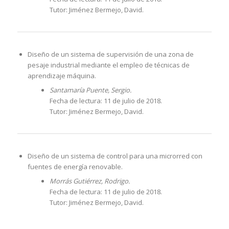
Tutor: Jiménez Bermejo, David.
Diseño de un sistema de supervisión de una zona de
pesaje industrial mediante el empleo de técnicas de
aprendizaje máquina.
Santamaría Puente, Sergio.
Fecha de lectura: 11 de julio de 2018.
Tutor: Jiménez Bermejo, David.
Diseño de un sistema de control para una microrred con
fuentes de energía renovable.
Morrás Gutiérrez, Rodrigo.
Fecha de lectura: 11 de julio de 2018.
Tutor: Jiménez Bermejo, David.