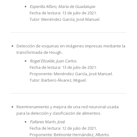
Esperilla Alfaro, María de Guadalupe.
Fecha de lectura: 13 de julio de 2021.
Tutor: Menéndez García, José Manuel.
Detección de esquinas en imágenes impresas mediante la
transformada de Hough.
Rogel Elizalde, Juan Carlos.
Fecha de lectura: 13 de julio de 2021.
Proponente: Menéndez García, José Manuel.
Tutor: Barbero Álvarez, Miguel.
Reentrenamiento y mejora de una red neuronal usada
para la detección y clasificación de alimentos.
Pallares Marín, José.
Fecha de lectura: 12 de julio de 2021.
Proponente: Belmonte Hernández, Alberto.