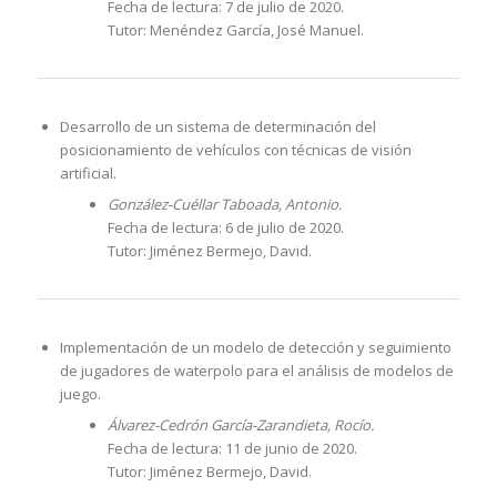
Fecha de lectura: 7 de julio de 2020.
Tutor: Menéndez García, José Manuel.
Desarrollo de un sistema de determinación del
posicionamiento de vehículos con técnicas de visión
artificial.
González-Cuéllar Taboada, Antonio.
Fecha de lectura: 6 de julio de 2020.
Tutor: Jiménez Bermejo, David.
Implementación de un modelo de detección y seguimiento
de jugadores de waterpolo para el análisis de modelos de
juego.
Álvarez-Cedrón García-Zarandieta, Rocío.
Fecha de lectura: 11 de junio de 2020.
Tutor: Jiménez Bermejo, David.