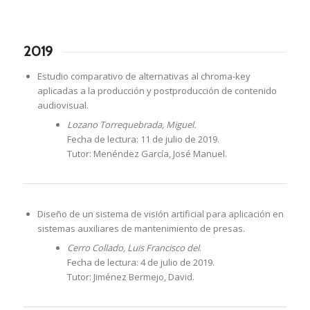
2019
Estudio comparativo de alternativas al chroma-key
aplicadas a la producción y postproducción de contenido
audiovisual.
Lozano Torrequebrada, Miguel.
Fecha de lectura: 11 de julio de 2019.
Tutor: Menéndez García, José Manuel.
Diseño de un sistema de visión artificial para aplicación en
sistemas auxiliares de mantenimiento de presas.
Cerro Collado, Luis Francisco del
.
Fecha de lectura: 4 de julio de 2019.
Tutor: Jiménez Bermejo, David.