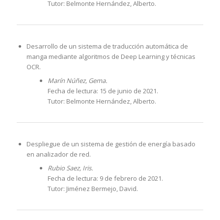
Tutor: Belmonte Hernández, Alberto.
Desarrollo de un sistema de traducción automática de
manga mediante algoritmos de Deep Learning y técnicas
OCR.
Marín Núñez, Gema.
Fecha de lectura: 15 de junio de 2021.
Tutor: Belmonte Hernández, Alberto.
Despliegue de un sistema de gestión de energía basado
en analizador de red.
Rubio Saez, Iris.
Fecha de lectura: 9 de febrero de 2021.
Tutor: Jiménez Bermejo, David.