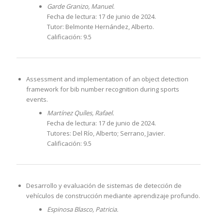
Garde Granizo, Manuel.
Fecha de lectura: 17 de junio de 2024.
Tutor: Belmonte Hernández, Alberto.
Calificación: 9.5
Assessment and implementation of an object detection
framework for bib number recognition during sports
events.
Martínez Quíles, Rafael.
Fecha de lectura: 17 de junio de 2024.
Tutores: Del Río, Alberto; Serrano, Javier.
Calificación: 9.5
Desarrollo y evaluación de sistemas de detección de
vehículos de construcción mediante aprendizaje profundo.
Espinosa Blasco, Patricia.