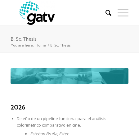
B. Sc. Thesis
You are here:
Home
/
B. Sc. Thesis
2026
Diseño de un pipeline funcional para el análisis
colorimétrico comparativo en cine.
Esteban Bruña, Ester.