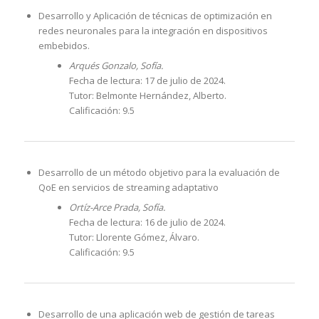
Desarrollo y Aplicación de técnicas de optimización en
redes neuronales para la integración en dispositivos
embebidos.
Arqués Gonzalo, Sofía.
Fecha de lectura: 17 de julio de 2024.
Tutor: Belmonte Hernández, Alberto.
Calificación: 9.5
Desarrollo de un método objetivo para la evaluación de
QoE en servicios de streaming adaptativo
Ortíz-Arce Prada, Sofía.
Fecha de lectura: 16 de julio de 2024.
Tutor: Llorente Gómez, Álvaro.
Calificación: 9.5
Desarrollo de una aplicación web de gestión de tareas