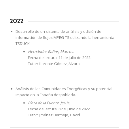
2022
Desarrollo de un sistema de análisis y edición de
información de flujos MPEG-TS utilizando la herramienta
TSDUCK.
Hernández Baños, Marcos.
Fecha de lectura: 11 de julio de 2022.
Tutor: Llorente Gómez, Álvaro.
Análisis de las Comunidades Energéticas y su potencial
impacto en la España despoblada.
Plaza de la Fuente, Jesús.
Fecha de lectura: 8 de junio de 2022.
Tutor: Jiménez Bermejo, David.