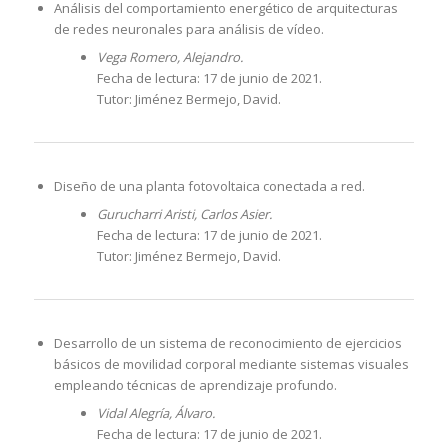
Análisis del comportamiento energético de arquitecturas
de redes neuronales para análisis de vídeo.
Vega Romero, Alejandro.
Fecha de lectura: 17 de junio de 2021.
Tutor: Jiménez Bermejo, David.
Diseño de una planta fotovoltaica conectada a red.
Gurucharri Aristi, Carlos Asier.
Fecha de lectura: 17 de junio de 2021.
Tutor: Jiménez Bermejo, David.
Desarrollo de un sistema de reconocimiento de ejercicios
básicos de movilidad corporal mediante sistemas visuales
empleando técnicas de aprendizaje profundo.
Vidal Alegría, Álvaro.
Fecha de lectura: 17 de junio de 2021.