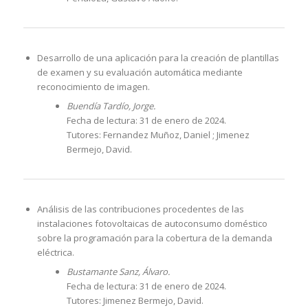
Desarrollo de una aplicación para la creación de plantillas
de examen y su evaluación automática mediante
reconocimiento de imagen.
Buendía Tardío, Jorge.
Fecha de lectura: 31 de enero de 2024.
Tutores: Fernandez Muñoz, Daniel ; Jimenez
Bermejo, David.
Análisis de las contribuciones procedentes de las
instalaciones fotovoltaicas de autoconsumo doméstico
sobre la programación para la cobertura de la demanda
eléctrica.
Bustamante Sanz, Álvaro.
Fecha de lectura: 31 de enero de 2024.
Tutores: Jimenez Bermejo, David.