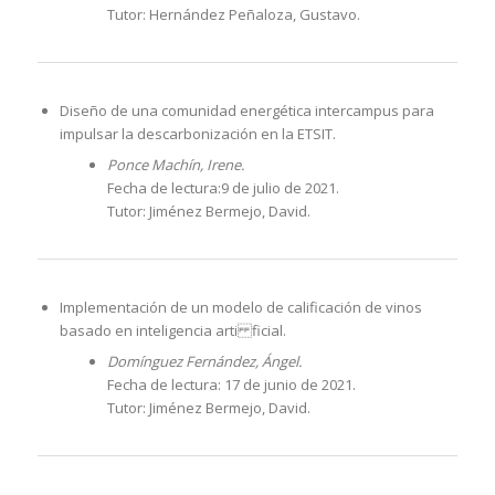
Tutor: Hernández Peñaloza, Gustavo.
Diseño de una comunidad energética intercampus para
impulsar la descarbonización en la ETSIT.
Ponce Machín, Irene.
Fecha de lectura:9 de julio de 2021.
Tutor: Jiménez Bermejo, David.
Implementación de un modelo de calificación de vinos
basado en inteligencia arti ficial.
Domínguez Fernández, Ángel.
Fecha de lectura: 17 de junio de 2021.
Tutor: Jiménez Bermejo, David.