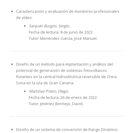
Caracterización y evaluación de monitores profesionales
de vídeo.
Sanjuán Burgos, Sergio.
Fecha de lectura: 8 de junio de 2022.
Tutor: Menéndez García, José Manuel.
Diseño de un método para implantación y análisis del
potencial de generación de sistemas fotovoltaicos
flotantes en la central hidroeléctrica reversible de Chira-
Soria en la isla de Gran Canaria.
Martínez Prieto, Diego.
Fecha de lectura: 26 de enero de 2022.
Tutor: Jiménez Bermejo, David.
Diseño de un sistema de conversión de Rango Dinámico