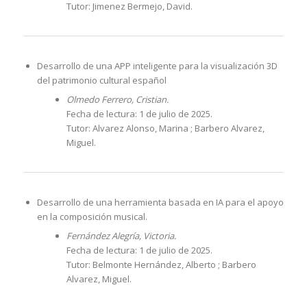
Tutor: Jimenez Bermejo, David.
Desarrollo de una APP inteligente para la visualización 3D
del patrimonio cultural español
Olmedo Ferrero, Cristian.
Fecha de lectura: 1 de julio de 2025.
Tutor: Alvarez Alonso, Marina ; Barbero Alvarez,
Miguel.
Desarrollo de una herramienta basada en IA para el apoyo
en la composición musical.
Fernández Alegría, Victoria.
Fecha de lectura: 1 de julio de 2025.
Tutor: Belmonte Hernández, Alberto ; Barbero
Alvarez, Miguel.