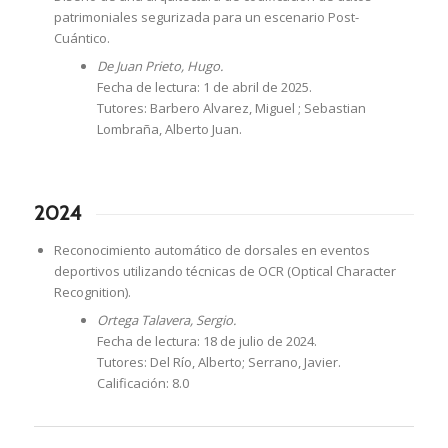
patrimoniales segurizada para un escenario Post-
Cuántico.
De Juan Prieto, Hugo.
Fecha de lectura: 1 de abril de 2025.
Tutores: Barbero Alvarez, Miguel ; Sebastian
Lombraña, Alberto Juan.
2024
Reconocimiento automático de dorsales en eventos
deportivos utilizando técnicas de OCR (Optical Character
Recognition).
Ortega Talavera, Sergio.
Fecha de lectura: 18 de julio de 2024.
Tutores: Del Río, Alberto; Serrano, Javier.
Calificación: 8.0