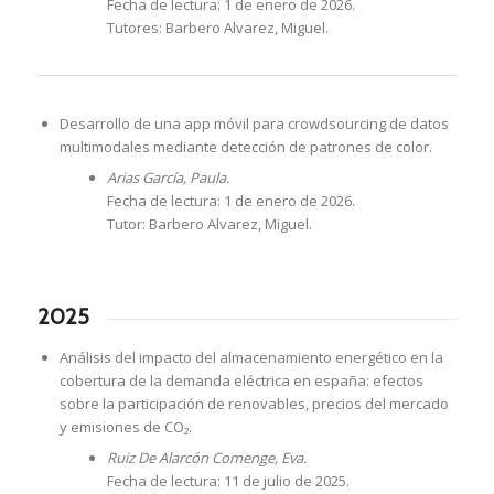
Fecha de lectura: 1 de enero de 2026.
Tutores: Barbero Alvarez, Miguel.
Desarrollo de una app móvil para crowdsourcing de datos
multimodales mediante detección de patrones de color.
Arias García, Paula.
Fecha de lectura: 1 de enero de 2026.
Tutor: Barbero Alvarez, Miguel.
2025
Análisis del impacto del almacenamiento energético en la
cobertura de la demanda eléctrica en españa: efectos
sobre la participación de renovables, precios del mercado
y emisiones de CO₂.
Ruiz De Alarcón Comenge, Eva.
Fecha de lectura: 11 de julio de 2025.