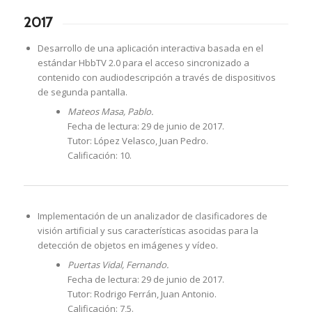
2017
Desarrollo de una aplicación interactiva basada en el
estándar HbbTV 2.0 para el acceso sincronizado a
contenido con audiodescripción a través de dispositivos
de segunda pantalla.
Mateos Masa, Pablo.
Fecha de lectura: 29 de junio de 2017.
Tutor: López Velasco, Juan Pedro.
Calificación: 10.
Implementación de un analizador de clasificadores de
visión artificial y sus características asocidas para la
detección de objetos en imágenes y vídeo.
Puertas Vidal, Fernando.
Fecha de lectura: 29 de junio de 2017.
Tutor: Rodrigo Ferrán, Juan Antonio.
Calificación: 7,5.