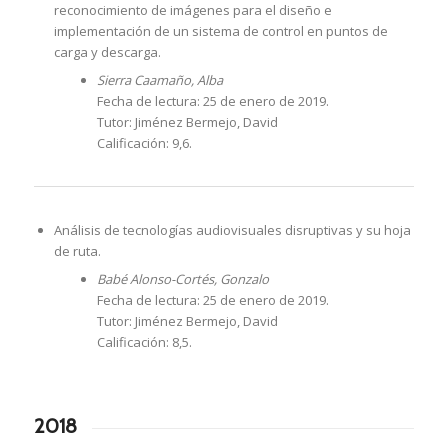
reconocimiento de imágenes para el diseño e
implementación de un sistema de control en puntos de
carga y descarga.
Sierra Caamaño, Alba
Fecha de lectura: 25 de enero de 2019.
Tutor: Jiménez Bermejo, David
Calificación: 9,6.
Análisis de tecnologías audiovisuales disruptivas y su hoja
de ruta.
Babé Alonso-Cortés, Gonzalo
Fecha de lectura: 25 de enero de 2019.
Tutor: Jiménez Bermejo, David
Calificación: 8,5.
2018