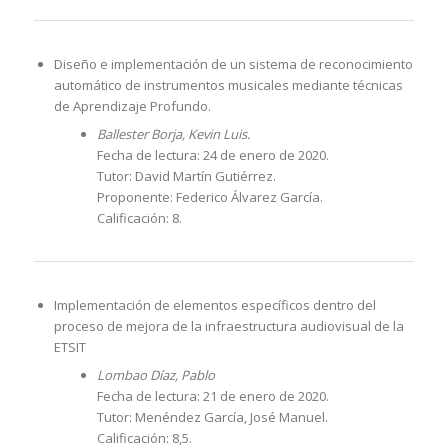
Diseño e implementación de un sistema de reconocimiento
automático de instrumentos musicales mediante técnicas
de Aprendizaje Profundo.
Ballester Borja, Kevin Luis.
Fecha de lectura: 24 de enero de 2020.
Tutor: David Martín Gutiérrez.
Proponente: Federico Álvarez García.
Calificación: 8.
Implementación de elementos específicos dentro del
proceso de mejora de la infraestructura audiovisual de la
ETSIT
Lombao Díaz, Pablo
Fecha de lectura: 21 de enero de 2020.
Tutor: Menéndez García, José Manuel.
Calificación: 8,5.