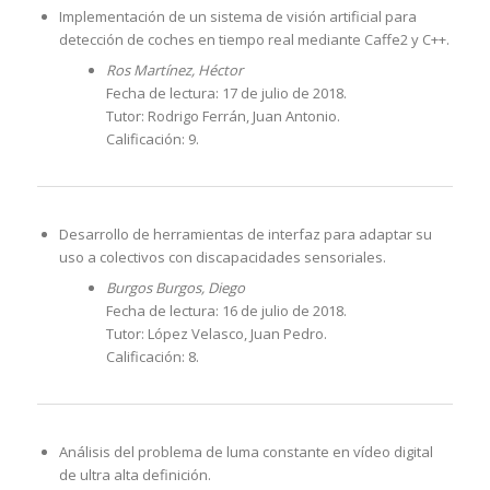
Implementación de un sistema de visión artificial para
detección de coches en tiempo real mediante Caffe2 y C++.
Ros Martínez, Héctor
Fecha de lectura: 17 de julio de 2018.
Tutor: Rodrigo Ferrán, Juan Antonio.
Calificación: 9.
Desarrollo de herramientas de interfaz para adaptar su
uso a colectivos con discapacidades sensoriales.
Burgos Burgos, Diego
Fecha de lectura: 16 de julio de 2018.
Tutor: López Velasco, Juan Pedro.
Calificación: 8.
Análisis del problema de luma constante en vídeo digital
de ultra alta definición.