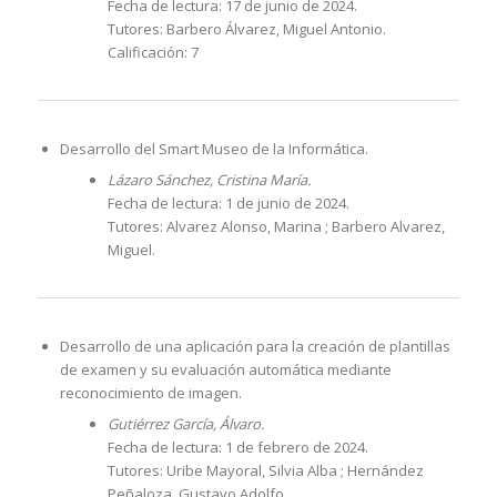
Fecha de lectura: 17 de junio de 2024.
Tutores: Barbero Álvarez, Miguel Antonio.
Calificación: 7
Desarrollo del Smart Museo de la Informática.
Lázaro Sánchez, Cristina María.
Fecha de lectura: 1 de junio de 2024.
Tutores: Alvarez Alonso, Marina ; Barbero Alvarez,
Miguel.
Desarrollo de una aplicación para la creación de plantillas
de examen y su evaluación automática mediante
reconocimiento de imagen.
Gutiérrez García, Álvaro.
Fecha de lectura: 1 de febrero de 2024.
Tutores: Uribe Mayoral, Silvia Alba ; Hernández
Peñaloza, Gustavo Adolfo.