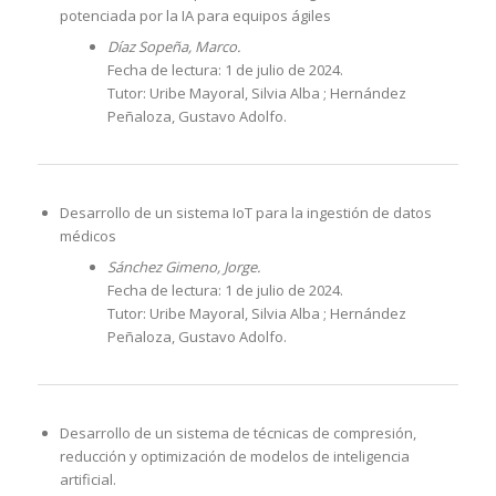
potenciada por la IA para equipos ágiles
Díaz Sopeña, Marco.
Fecha de lectura: 1 de julio de 2024.
Tutor: Uribe Mayoral, Silvia Alba ; Hernández
Peñaloza, Gustavo Adolfo.
Desarrollo de un sistema IoT para la ingestión de datos
médicos
Sánchez Gimeno, Jorge.
Fecha de lectura: 1 de julio de 2024.
Tutor: Uribe Mayoral, Silvia Alba ; Hernández
Peñaloza, Gustavo Adolfo.
Desarrollo de un sistema de técnicas de compresión,
reducción y optimización de modelos de inteligencia
artificial.