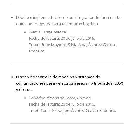
Diseño e implementación de un integrador de fuentes de
datos heterogénea para un entorno big data.
García Langa, Naomi.
Fecha de lectura: 20 de julio de 2016.
Tutor: Uribe Mayoral, Silvia Alba; Álvarez García,
Federico.
Diseño y desarrollo de modelos y sistemas de
comunicaciones para vehículos aéreos no tripulados (UAV)
y drones.
Salvador Victoria de Lecea, Cristina.
Fecha de lectura: 26 de julio de 2016.
Tutor: Conti, Giuseppe; Álvarez García, Federico.