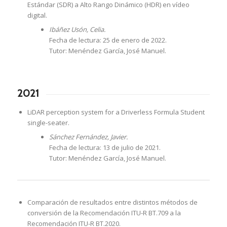
Estándar (SDR) a Alto Rango Dinámico (HDR) en vídeo
digital.
Ibáñez Usón, Celia.
Fecha de lectura: 25 de enero de 2022.
Tutor: Menéndez García, José Manuel.
2021
LiDAR perception system for a Driverless Formula Student
single-seater.
Sánchez Fernández, Javier.
Fecha de lectura: 13 de julio de 2021.
Tutor: Menéndez García, José Manuel.
Comparación de resultados entre distintos métodos de
conversión de la Recomendación ITU-R BT.709 a la
Recomendación ITU-R BT.2020.