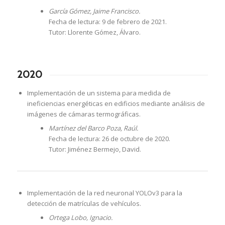
García Gómez, Jaime Francisco.
Fecha de lectura: 9 de febrero de 2021.
Tutor: Llorente Gómez, Álvaro.
2020
Implementación de un sistema para medida de
ineficiencias energéticas en edificios mediante análisis de
imágenes de cámaras termográficas.
Martínez del Barco Poza, Raúl.
Fecha de lectura: 26 de octubre de 2020.
Tutor: Jiménez Bermejo, David.
Implementación de la red neuronal YOLOv3 para la
detección de matrículas de vehículos.
Ortega Lobo, Ignacio.