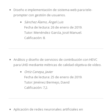
Diseño e implementación de sistema web para tele-
prompter con gestión de usuarios.
Sánchez Álamo, Ángel Luis
Fecha de lectura: 26 de enero de 2019.
Tutor: Menéndez García, José Manuel.
Calificación: 8.
Análisis y diseño de servicios de contribución con HEVC
para UHD mediante métricas de calidad objetiva de vídeo.
Ortiz Canepa, Javier
Fecha de lectura: 25 de enero de 2019.
Tutor: Jiménez Bermejo, David
Calificación: 7,2.
Aplicación de redes neuronales artificiales en