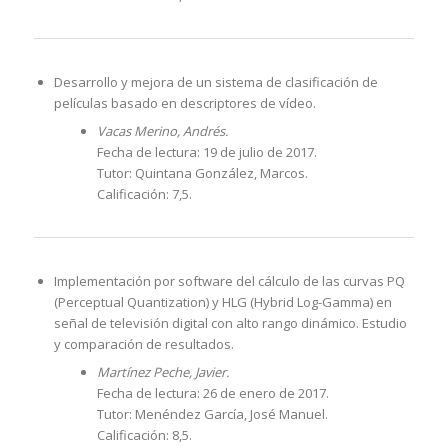
Desarrollo y mejora de un sistema de clasificación de
películas basado en descriptores de vídeo.
Vacas Merino, Andrés.
Fecha de lectura: 19 de julio de 2017.
Tutor: Quintana González, Marcos.
Calificación: 7,5.
Implementación por software del cálculo de las curvas PQ
(Perceptual Quantization) y HLG (Hybrid Log-Gamma) en
señal de televisión digital con alto rango dinámico. Estudio
y comparación de resultados.
Martínez Peche, Javier.
Fecha de lectura: 26 de enero de 2017.
Tutor: Menéndez García, José Manuel.
Calificación: 8,5.