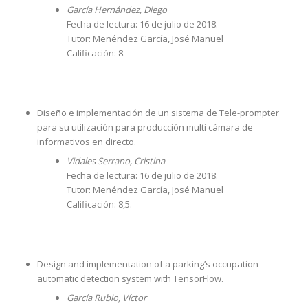
García Hernández, Diego
Fecha de lectura: 16 de julio de 2018.
Tutor: Menéndez García, José Manuel
Calificación: 8.
Diseño e implementación de un sistema de Tele-prompter
para su utilización para producción multi cámara de
informativos en directo.
Vidales Serrano, Cristina
Fecha de lectura: 16 de julio de 2018.
Tutor: Menéndez García, José Manuel
Calificación: 8,5.
Design and implementation of a parking’s occupation
automatic detection system with TensorFlow.
García Rubio, Víctor