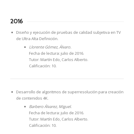
2016
Diseño y ejecución de pruebas de calidad subjetiva en TV
de Ultra Alta Definición.
Llorente Gómez, Álvaro.
Fecha de lectura: julio de 2016.
Tutor: Martín Edo, Carlos Alberto.
Calificación: 10.
Desarrollo de algoritmos de superresolución para creación
de contenidos 4K.
Barbero Álvarez, Miguel.
Fecha de lectura: julio de 2016.
Tutor: Martín Edo, Carlos Alberto.
Calificación: 10.