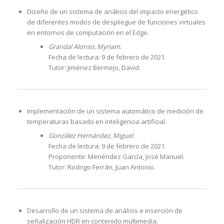
Diseño de un sistema de análisis del impacto energético
de diferentes modos de despliegue de funciones virtuales
en entornos de computación en el Edge.
Grandal Alonso, Myriam.
Fecha de lectura: 9 de febrero de 2021.
Tutor: Jiménez Bermejo, David.
Implementación de un sistema automático de medición de
temperaturas basado en inteligencia artificial.
González Hernández, Miguel.
Fecha de lectura: 9 de febrero de 2021.
Proponente: Menéndez García, José Manuel.
Tutor: Rodrigo Ferrán, Juan Antonio.
Desarrollo de un sistema de análisis e inserción de
señalización HDR en contenido multimedia.