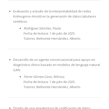
Evaluación y estudio de la interpretabilidad de redes
Kolmogorov-Arnold en la generación de datos tabulares
sintéticos.
Rodríguez Sánchez, Paula.
Fecha de lectura: 1 de julio de 2025.
Tutores: Belmonte Hernández, Alberto.
Desarrollo de un agente conversacional para apoyo en
diagnóstico clínico basado en modelos de lenguaje natural
LLMs.
Ferrer Gómez-Cano, Mónica.
Fecha de lectura: 1 de julio de 2025.
Tutores: Belmonte Hernández, Alberto.
Diseño de una arquitectura de codificación de datos